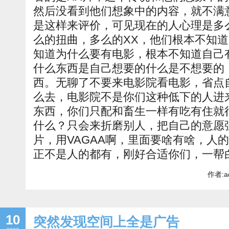
然后没看到他们想象中的内容，就不满
是这样来评价，可见现在的人心理是多
么的扭曲，多么的XX，他们根本不知
知道为什么要有电影，根本不知道自己
什么东西是自己想要的什么是不想要的
西。无聊了不要来电影院看电影，省点
么去，电影院不是你们这种低下的人进
东西，你们只配和畜生一样有吃有住就
什么？只会来折磨别人，把自己的意愿
片，用VAGAA啊，里面要啥有啥，人
正不是人的都有，刚好合适你们，一帮
作者:a
10
突然发现空间上全是广告