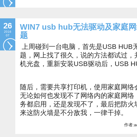
26
WIN7 usb hub无法驱动及家
2016
题
07
上周碰到一台电脑，首先是USB HU
题，网上找了很久，说的方法都试过，
机光盘，重新安装USB驱动后，USB 
随后，需要共享打印机，使用家庭网络
无论如何也发现不了网络内的家庭网络
务都启用，还是发现不了，最后把防火
来这防火墙是不分敌我，一律干掉。
作者:a