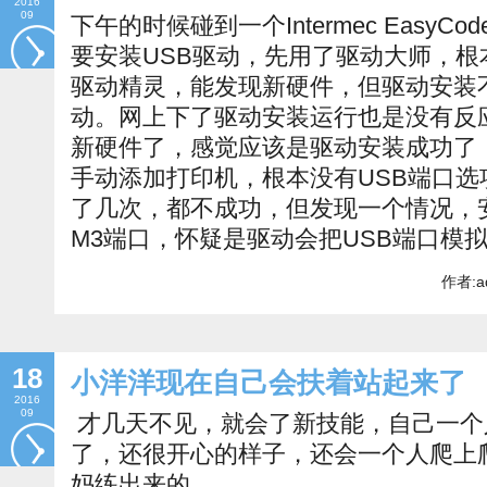
2016
09
下午的时候碰到一个Intermec EasyCo
要安装USB驱动，先用了驱动大师，
驱动精灵，能发现新硬件，但驱动安装
动。网上下了驱动安装运行也是没有反
新硬件了，感觉应该是驱动安装成功了
手动添加打印机，根本没有USB端口
了几次，都不成功，但发现一个情况，
M3端口，怀疑是驱动会把USB端口模
作者:a
18
小洋洋现在自己会扶着站起来了
2016
09
才几天不见，就会了新技能，自己一个
了，还很开心的样子，还会一个人爬上
妈练出来的。