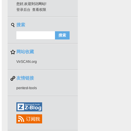
您好,欢迎到访网站!
登录后台
查看权限
搜索
网站收藏
VirSCAN.org
友情链接
pentest-tools