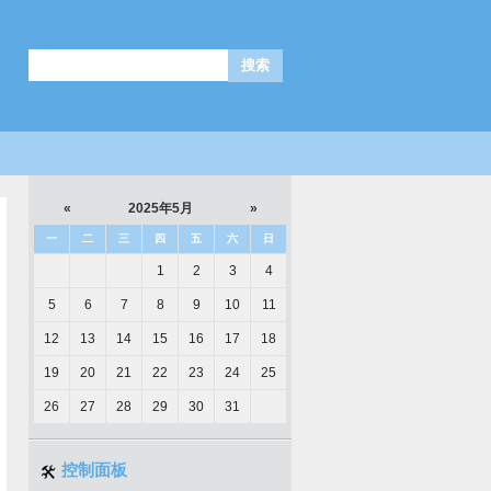
«
2025年5月
»
一
二
三
四
五
六
日
1
2
3
4
5
6
7
8
9
10
11
12
13
14
15
16
17
18
19
20
21
22
23
24
25
26
27
28
29
30
31
控制面板