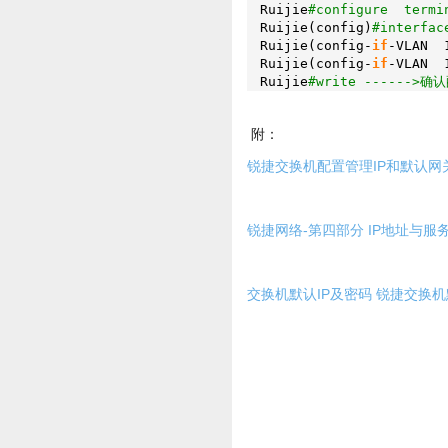
Ruijie
#configure termi
Ruijie(config)
#interf
Ruijie(config-
if
-VLAN 
Ruijie(config-
if
-VLAN 
Ruijie
#write ------
附：
锐捷交换机配置管理IP和默认网
锐捷网络-第四部分 IP地址与服
交换机默认IP及密码 锐捷交换机