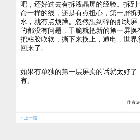
吧，还好过去有拆液晶屏的经验。拆到
命一样的线，还是有点担心，第一屏拆
水，就有点烦躁。忽然想到碎的那块屏
的都没有问题，干脆就把新的第一屏换
把粘胶吹软，撕下来换上，通电，世界
回来了。
如果有单独的第一层屏卖的话就太好了
有。
作者:a
« 上一篇