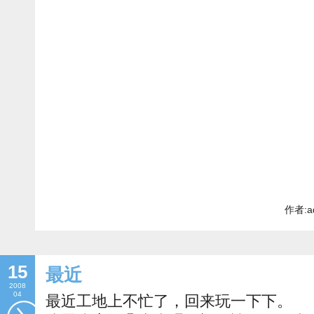
作者:a
15
最近
2008
04
最近工地上不忙了，回来玩一下下。